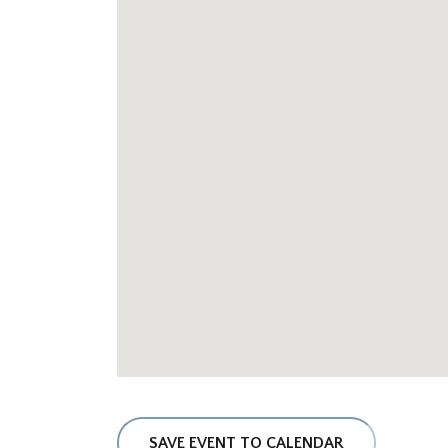
SAVE EVENT TO CALENDAR