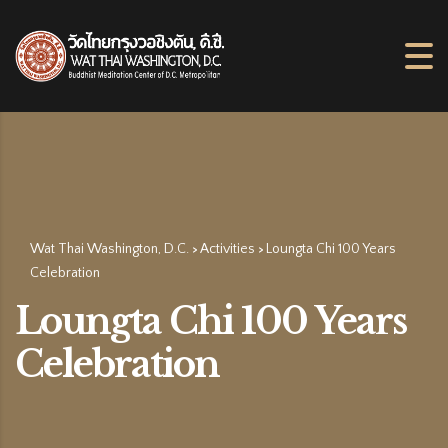
Wat Thai Washington, D.C.
Activities
Loungta Chi 100 Years
>
>
Celebration
Loungta Chi 100 Years
Celebration