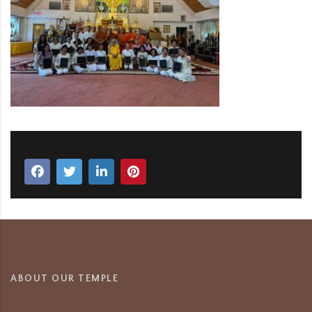
ABOUT OUR TEMPLE