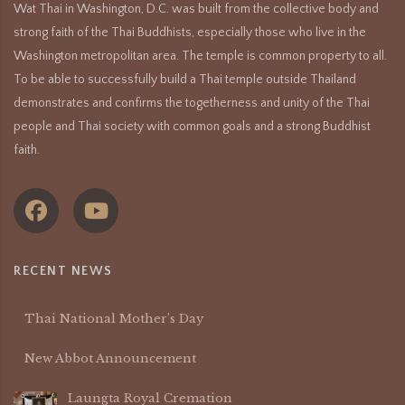
Wat Thai in Washington, D.C. was built from the collective body and
strong faith of the Thai Buddhists, especially those who live in the
Washington metropolitan area. The temple is common property to all.
To be able to successfully build a Thai temple outside Thailand
demonstrates and confirms the togetherness and unity of the Thai
people and Thai society with common goals and a strong Buddhist
faith.
RECENT NEWS
Thai National Mother’s Day
New Abbot Announcement
Laungta Royal Cremation