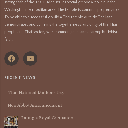
strong faith of the Thai Buddhists, especially those who live in the
Washington metropolitan area. The temple is common property to all.
To be able to successfully build a Thai temple outside Thailand
demonstrates and confirms the togetherness and unity of the Thai
people and Thai society with common goals and a strong Buddhist
faith.
RECENT NEWS
Thai National Mother’s Day
New Abbot Announcement
Laungta Royal Cremation