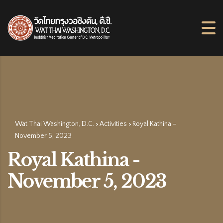
Wat Thai Washington, D.C.
Activities
Royal Kathina –
>
>
November 5, 2023
Royal Kathina -
November 5, 2023