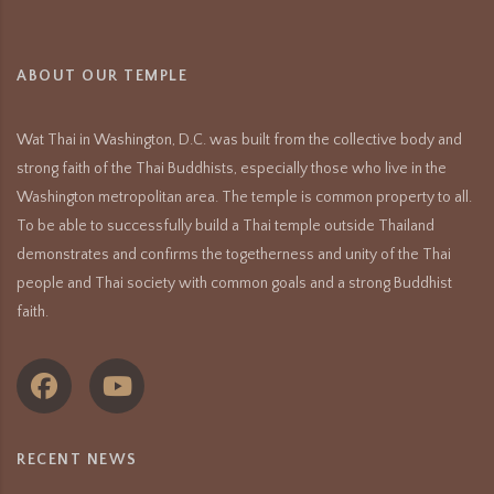
ABOUT OUR TEMPLE
Wat Thai in Washington, D.C. was built from the collective body and
strong faith of the Thai Buddhists, especially those who live in the
Washington metropolitan area. The temple is common property to all.
To be able to successfully build a Thai temple outside Thailand
demonstrates and confirms the togetherness and unity of the Thai
people and Thai society with common goals and a strong Buddhist
faith.
RECENT NEWS