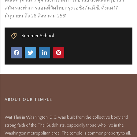
สมัครลงทำการสอนที่วัดไทยกรุงวอชิงตัน,ดี.ซี. ตั้งแต่ 17
มิถุนายน ถึง 26 สิงหาคม 2561
Summer School
ABOUT OUR TEMPLE
Wat Thai in Washington, D.C. was built from the collective body and
strong faith of the Thai Buddhists, especially those who live in the
Washington metropolitan area. The temple is common property to all.