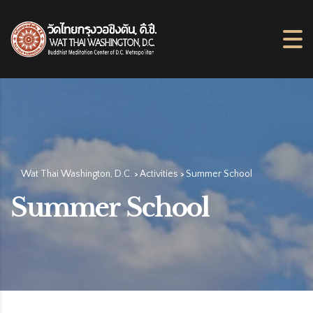
Wat Thai Washington, D.C.
Activities
Summer School
>
>
Summer School