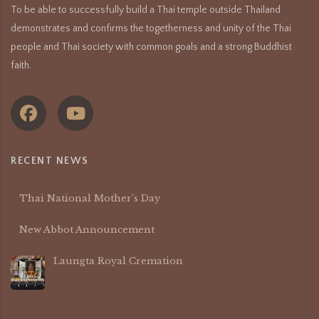
To be able to successfully build a Thai temple outside Thailand
demonstrates and confirms the togetherness and unity of the Thai
people and Thai society with common goals and a strong Buddhist
faith.
RECENT NEWS
Thai National Mother’s Day
New Abbot Announcement
Laungta Royal Cremation