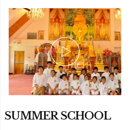
SUMMER SCHOOL