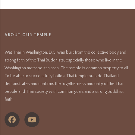
ABOUT OUR TEMPLE
Wat Thai in Washington, D.C. was built from the collective body and
strong faith of the Thai Buddhists, especially those who live in the
Washington metropolitan area. The temple is common property to all.
To be able to successfully build a Thai temple outside Thailand
demonstrates and confirms the togetherness and unity of the Thai
people and Thai society with common goals and a strong Buddhist
faith.