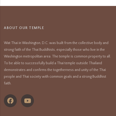
ABOUT OUR TEMPLE
Wat Thai in Washington, D.C. was built from the collective body and
strong faith of the Thai Buddhists, especially those who live in the
Washington metropolitan area. The temple is common property to all.
To be able to successfully build a Thai temple outside Thailand
demonstrates and confirms the togetherness and unity of the Thai
people and Thai society with common goals and a strong Buddhist
faith.